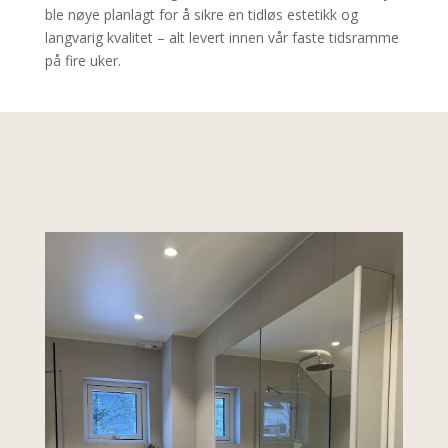
ble nøye planlagt for å sikre en tidløs estetikk og
langvarig kvalitet – alt levert innen vår faste tidsramme
på fire uker.